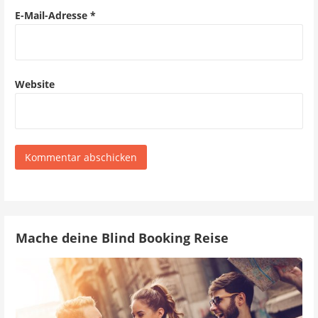
E-Mail-Adresse
*
Website
Mache deine Blind Booking Reise