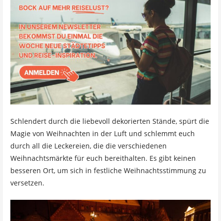
Schlendert durch die liebevoll dekorierten Stände, spürt die
Magie von Weihnachten in der Luft und schlemmt euch
durch all die Leckereien, die die verschiedenen
Weihnachtsmärkte für euch bereithalten. Es gibt keinen
besseren Ort, um sich in festliche Weihnachtsstimmung zu
versetzen.