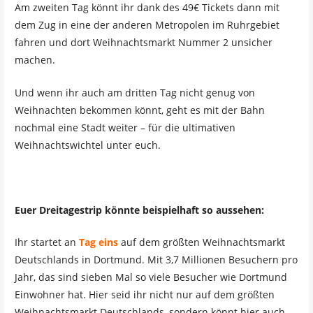
Am zweiten Tag könnt ihr dank des 49€ Tickets dann mit
dem Zug in eine der anderen Metropolen im Ruhrgebiet
fahren und dort Weihnachtsmarkt Nummer 2 unsicher
machen.
Und wenn ihr auch am dritten Tag nicht genug von
Weihnachten bekommen könnt, geht es mit der Bahn
nochmal eine Stadt weiter – für die ultimativen
Weihnachtswichtel unter euch.
Euer Dreitagestrip könnte beispielhaft so aussehen:
Ihr startet an
Tag eins
auf dem größten Weihnachtsmarkt
Deutschlands in Dortmund. Mit 3,7 Millionen Besuchern pro
Jahr, das sind sieben Mal so viele Besucher wie Dortmund
Einwohner hat. Hier seid ihr nicht nur auf dem größten
Weihnachtsmarkt Deutschlands, sondern könnt hier auch