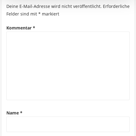
Deine E-Mail-Adresse wird nicht veröffentlicht.
Erforderliche
Felder sind mit
*
markiert
Kommentar
*
Name
*