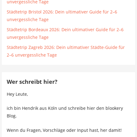
unvergessliche Tage
Städtetrip Bristol 2026: Dein ultimativer Guide für 2–6
unvergessliche Tage
Städtetrip Bordeaux 2026: Dein ultimativer Guide für 2–6
unvergessliche Tage
Städtetrip Zagreb 2026: Dein ultimativer Städte-Guide für
2–6 unvergessliche Tage
Wer schreibt hier?
Hey Leute,
ich bin Hendrik aus Köln und schreibe hier den blookery
Blog.
Wenn du Fragen, Vorschläge oder Input hast, her damit!