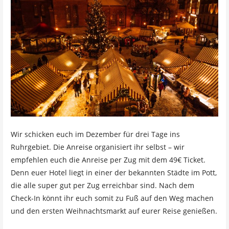
Wir schicken euch im Dezember für drei Tage ins
Ruhrgebiet. Die Anreise organisiert ihr selbst – wir
empfehlen euch die Anreise per Zug mit dem 49€ Ticket.
Denn euer Hotel liegt in einer der bekannten Städte im Pott,
die alle super gut per Zug erreichbar sind. Nach dem
Check-In könnt ihr euch somit zu Fuß auf den Weg machen
und den ersten Weihnachtsmarkt auf eurer Reise genießen.