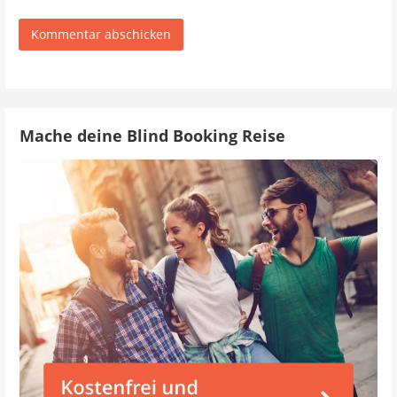
Mache deine Blind Booking Reise