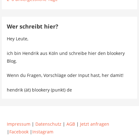
Wer schreibt hier?
Hey Leute,
ich bin Hendrik aus Köln und schreibe hier den blookery
Blog.
Wenn du Fragen, Vorschläge oder Input hast, her damit!
hendrik (ät) blookery (punkt) de
Impressum
|
Datenschutz
|
AGB
|
Jetzt anfragen
|
Facebook
|
Instagram