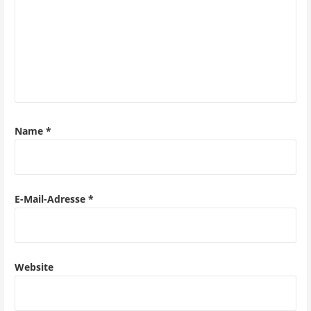
Name
*
E-Mail-Adresse
*
Website