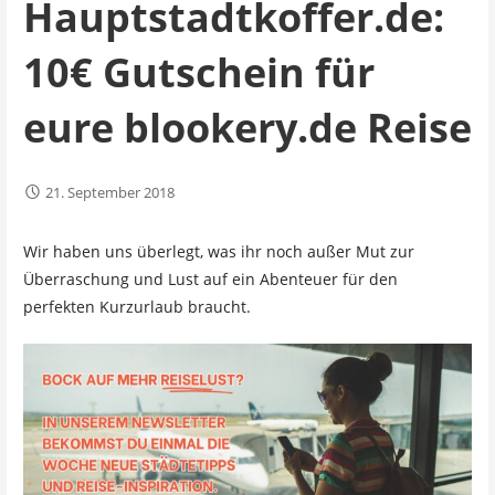
Hauptstadtkoffer.de:
10€ Gutschein für
eure blookery.de Reise
21. September 2018
Wir haben uns überlegt, was ihr noch außer Mut zur
Überraschung und Lust auf ein Abenteuer für den
perfekten Kurzurlaub braucht.