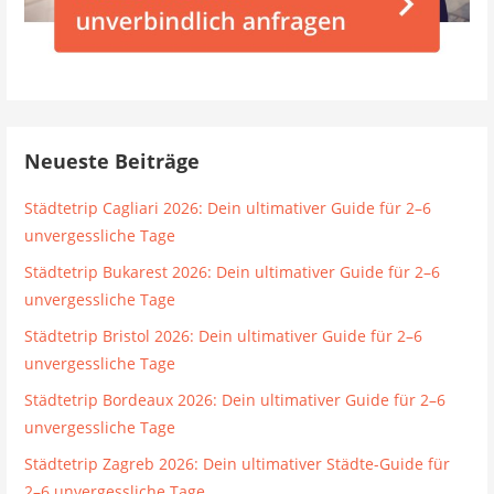
Neueste Beiträge
Städtetrip Cagliari 2026: Dein ultimativer Guide für 2–6
unvergessliche Tage
Städtetrip Bukarest 2026: Dein ultimativer Guide für 2–6
unvergessliche Tage
Städtetrip Bristol 2026: Dein ultimativer Guide für 2–6
unvergessliche Tage
Städtetrip Bordeaux 2026: Dein ultimativer Guide für 2–6
unvergessliche Tage
Städtetrip Zagreb 2026: Dein ultimativer Städte-Guide für
2–6 unvergessliche Tage