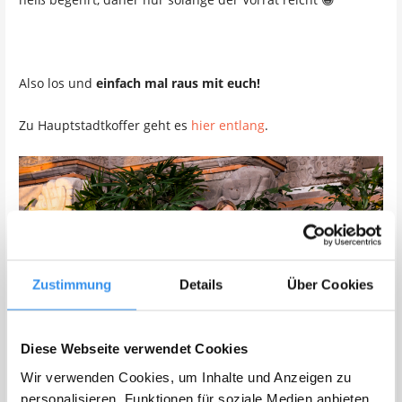
Also los und
einfach mal raus mit euch!
Zu Hauptstadtkoffer geht es
hier entlang
.
Zustimmung
Details
Über Cookies
Diese Webseite verwendet Cookies
Wir verwenden Cookies, um Inhalte und Anzeigen zu
personalisieren, Funktionen für soziale Medien anbieten