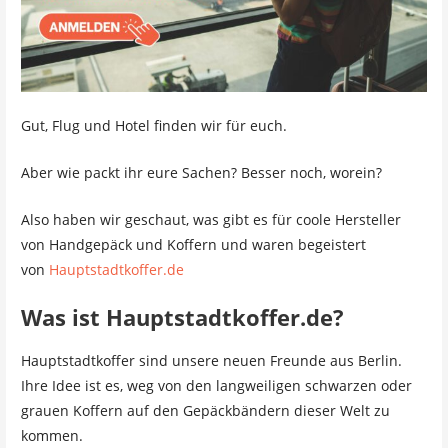
Gut, Flug und Hotel finden wir für euch.
Aber wie packt ihr eure Sachen? Besser noch, worein?
Also haben wir geschaut, was gibt es für coole Hersteller
von Handgepäck und Koffern und waren begeistert
von
Hauptstadtkoffer.de
Was ist Hauptstadtkoffer.de?
Hauptstadtkoffer sind unsere neuen Freunde aus Berlin.
Ihre Idee ist es, weg von den langweiligen schwarzen oder
grauen Koffern auf den Gepäckbändern dieser Welt zu
kommen.