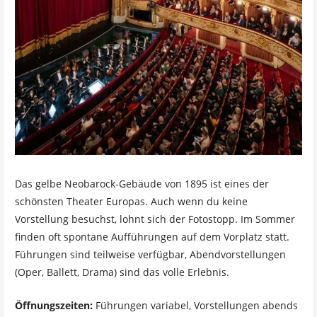
Das gelbe Neobarock-Gebäude von 1895 ist eines der
schönsten Theater Europas. Auch wenn du keine
Vorstellung besuchst, lohnt sich der Fotostopp. Im Sommer
finden oft spontane Aufführungen auf dem Vorplatz statt.
Führungen sind teilweise verfügbar, Abendvorstellungen
(Oper, Ballett, Drama) sind das volle Erlebnis.
Öffnungszeiten:
Führungen variabel, Vorstellungen abends