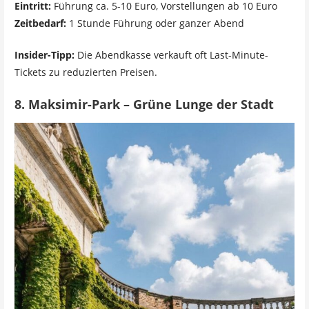
Eintritt:
Führung ca. 5-10 Euro, Vorstellungen ab 10 Euro
Zeitbedarf:
1 Stunde Führung oder ganzer Abend
Insider-Tipp:
Die Abendkasse verkauft oft Last-Minute-
Tickets zu reduzierten Preisen.
8. Maksimir-Park – Grüne Lunge der Stadt