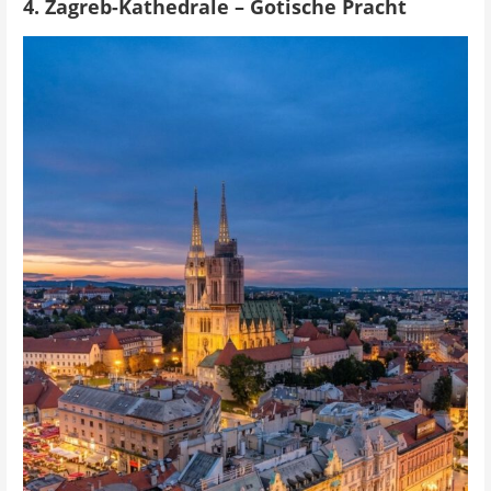
4. Zagreb-Kathedrale – Gotische Pracht