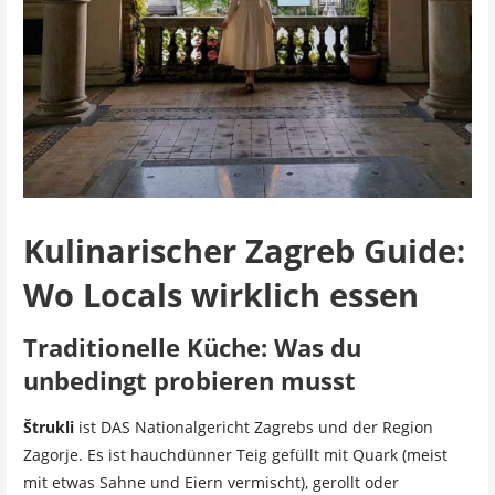
Kulinarischer Zagreb Guide:
Wo Locals wirklich essen
Traditionelle Küche: Was du
unbedingt probieren musst
Štrukli
ist DAS Nationalgericht Zagrebs und der Region
Zagorje. Es ist hauchdünner Teig gefüllt mit Quark (meist
mit etwas Sahne und Eiern vermischt), gerollt oder