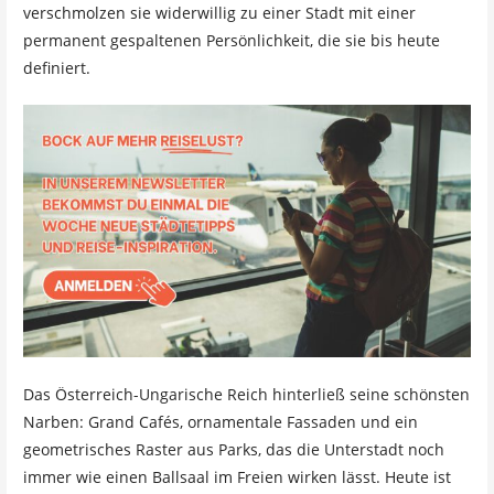
verschmolzen sie widerwillig zu einer Stadt mit einer
permanent gespaltenen Persönlichkeit, die sie bis heute
definiert.
Das Österreich-Ungarische Reich hinterließ seine schönsten
Narben: Grand Cafés, ornamentale Fassaden und ein
geometrisches Raster aus Parks, das die Unterstadt noch
immer wie einen Ballsaal im Freien wirken lässt. Heute ist