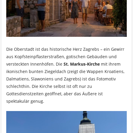
Die Oberstadt ist das historische Herz Zagrebs – ein Gewirr
aus Kopfsteinpflasterstraßen, gotischen Gebäuden und
versteckten Innenhöfen. Die
St. Markus-Kirche
mit ihrem
ikonischen bunten Ziegeldach (zeigt die Wappen Kroatiens,
Dalmatiens, Slawoniens und Zagrebs) ist das Fotomotiv
schlechthin. Die Kirche selbst ist oft nur zu
Gottesdienstzeiten geöffnet, aber das Äußere ist
spektakulär genug.