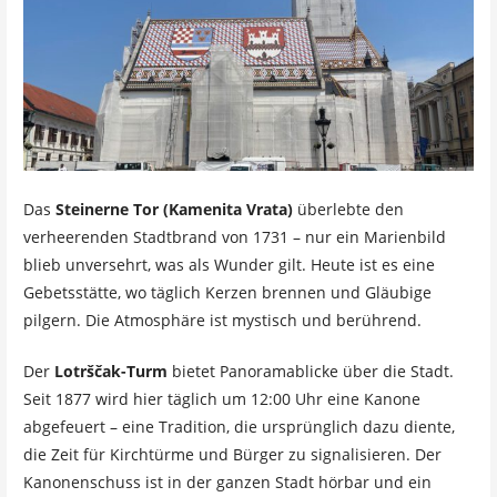
Das
Steinerne Tor (Kamenita Vrata)
überlebte den
verheerenden Stadtbrand von 1731 – nur ein Marienbild
blieb unversehrt, was als Wunder gilt. Heute ist es eine
Gebetsstätte, wo täglich Kerzen brennen und Gläubige
pilgern. Die Atmosphäre ist mystisch und berührend.
Der
Lotrščak-Turm
bietet Panoramablicke über die Stadt.
Seit 1877 wird hier täglich um 12:00 Uhr eine Kanone
abgefeuert – eine Tradition, die ursprünglich dazu diente,
die Zeit für Kirchtürme und Bürger zu signalisieren. Der
Kanonenschuss ist in der ganzen Stadt hörbar und ein