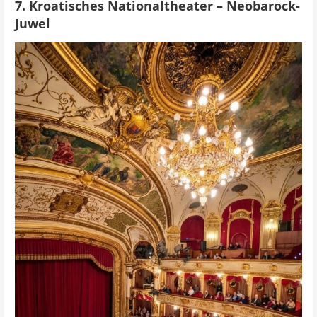
7. Kroatisches Nationaltheater – Neobarock-
Juwel