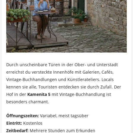
Durch unscheinbare Türen in der Ober- und Unterstadt
erreichst du versteckte Innenhöfe mit Galerien, Cafés,
Vintage-Buchhandlungen und Künstlerateliers. Locals
kennen sie alle, Touristen entdecken sie durch Zufall. Der
Hof in der
Kamenita 5
mit Vintage-Buchhandlung ist
besonders charmant.
Öffnungszeiten:
Variabel, meist tagsüber
Eintritt:
Kostenlos
Zeitbedarf:
Mehrere Stunden zum Erkunden