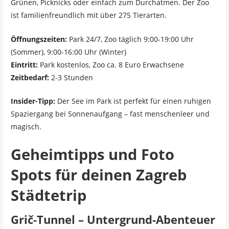
Grünen, Picknicks oder einfach zum Durchatmen. Der Zoo
ist familienfreundlich mit über 275 Tierarten.
Öffnungszeiten:
Park 24/7, Zoo täglich 9:00-19:00 Uhr
(Sommer), 9:00-16:00 Uhr (Winter)
Eintritt:
Park kostenlos, Zoo ca. 8 Euro Erwachsene
Zeitbedarf:
2-3 Stunden
Insider-Tipp:
Der See im Park ist perfekt für einen ruhigen
Spaziergang bei Sonnenaufgang – fast menschenleer und
magisch.
Geheimtipps und Foto
Spots für deinen Zagreb
Städtetrip
Grič-Tunnel – Untergrund-Abenteuer