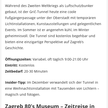
Während des Zweiten Weltkriegs als Luftschutzbunker
gebaut, ist der Grič-Tunnel heute eine coole
Fußgängerpassage unter der Oberstadt mit temporären
Lichtinstallationen, Kunstausstellungen und gelegentlichen
Events. Im Sommer ist er angenehm kühl, im Winter
geheimnisvoll. Die Tunnel sind kostenlos begehbar und
bieten eine einzigartige Perspektive auf Zagreb’s
Geschichte.
Öffnungszeiten:
Variabel, oft täglich 9:00-21:00 Uhr
Eintritt:
Kostenlos
Zeitbedarf:
20-30 Minuten
Insider-Tipp:
Im Dezember verwandelt sich der Tunnel in
eine Weihnachtsinstallation mit Tausenden von Lichtern –
magisch und fotogen.
Zagreb 80’s Museum – Zeitreise in