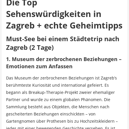
Die Top
Sehenswürdigkeiten in
Zagreb + echte Geheimtipps
Must-See bei einem Städtetrip nach
Zagreb (2 Tage)
1. Museum der zerbrochenen Beziehungen –
Emotionen zum Anfassen
Das Museum der zerbrochenen Beziehungen ist Zagreb’s
berühmteste Kuriosität und international gefeiert. Es
begann als Breakup-Therapie-Projekt zweier ehemaliger
Partner und wurde zu einem globalen Phänomen. Die
Sammlung besteht aus Objekten, die Menschen nach
gescheiterten Beziehungen einschickten – von
Gartengnomen über Prothesen bis zu Hochzeitskleidern –
jedes mit einer bewegenden Geschichte versehen. Es ist