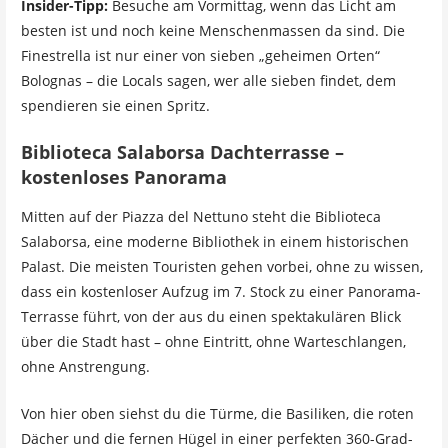
Insider-Tipp:
Besuche am Vormittag, wenn das Licht am
besten ist und noch keine Menschenmassen da sind. Die
Finestrella ist nur einer von sieben „geheimen Orten“
Bolognas – die Locals sagen, wer alle sieben findet, dem
spendieren sie einen Spritz.
Biblioteca Salaborsa Dachterrasse –
kostenloses Panorama
Mitten auf der Piazza del Nettuno steht die Biblioteca
Salaborsa, eine moderne Bibliothek in einem historischen
Palast. Die meisten Touristen gehen vorbei, ohne zu wissen,
dass ein kostenloser Aufzug im 7. Stock zu einer Panorama-
Terrasse führt, von der aus du einen spektakulären Blick
über die Stadt hast – ohne Eintritt, ohne Warteschlangen,
ohne Anstrengung.
Von hier oben siehst du die Türme, die Basiliken, die roten
Dächer und die fernen Hügel in einer perfekten 360-Grad-