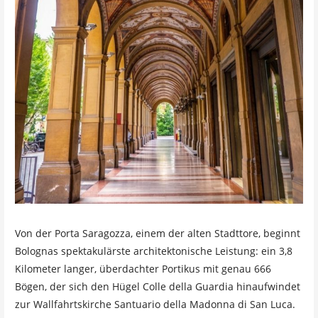
Von der Porta Saragozza, einem der alten Stadttore, beginnt
Bolognas spektakulärste architektonische Leistung: ein 3,8
Kilometer langer, überdachter Portikus mit genau 666
Bögen, der sich den Hügel Colle della Guardia hinaufwindet
zur Wallfahrtskirche Santuario della Madonna di San Luca.