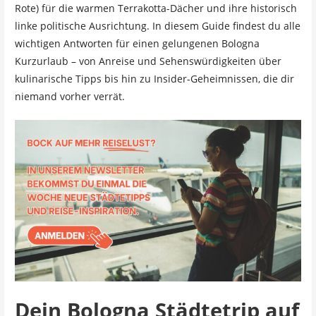
Rote) für die warmen Terrakotta-Dächer und ihre historisch
linke politische Ausrichtung. In diesem Guide findest du alle
wichtigen Antworten für einen gelungenen Bologna
Kurzurlaub – von Anreise und Sehenswürdigkeiten über
kulinarische Tipps bis hin zu Insider-Geheimnissen, die dir
niemand vorher verrät.
Dein Bologna Städtetrip auf