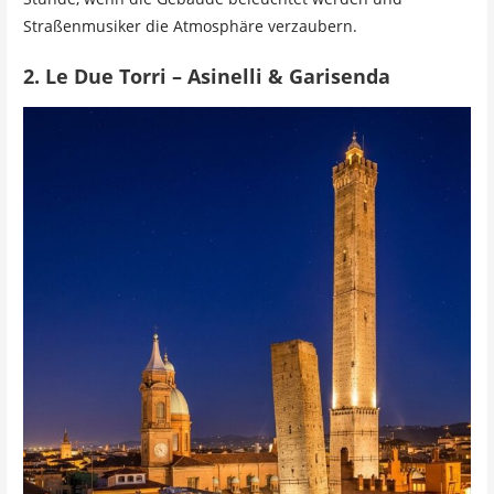
Straßenmusiker die Atmosphäre verzaubern.
2. Le Due Torri – Asinelli & Garisenda