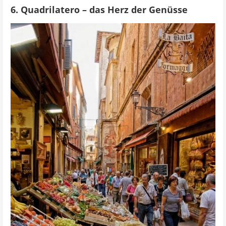
6. Quadrilatero – das Herz der Genüsse