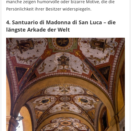
manche zeigen humorvolle oder bizarre Motive, die die
Persönlichkeit ihrer Besitzer widerspiegeln.
4. Santuario di Madonna di San Luca – die
längste Arkade der Welt