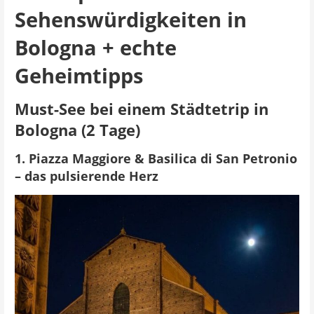
Sehenswürdigkeiten in
Bologna + echte
Geheimtipps
Must-See bei einem Städtetrip in
Bologna (2 Tage)
1. Piazza Maggiore & Basilica di San Petronio
– das pulsierende Herz