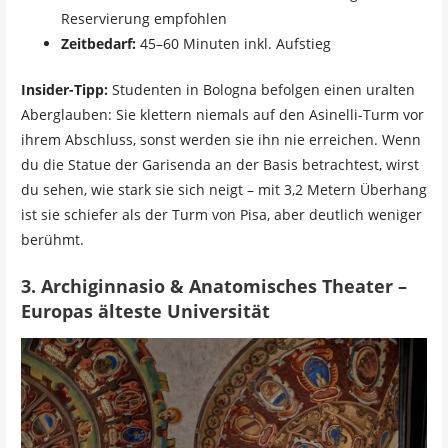
Reservierung empfohlen
Zeitbedarf:
45–60 Minuten inkl. Aufstieg
Insider-Tipp:
Studenten in Bologna befolgen einen uralten
Aberglauben: Sie klettern niemals auf den Asinelli-Turm vor
ihrem Abschluss, sonst werden sie ihn nie erreichen. Wenn
du die Statue der Garisenda an der Basis betrachtest, wirst
du sehen, wie stark sie sich neigt – mit 3,2 Metern Überhang
ist sie schiefer als der Turm von Pisa, aber deutlich weniger
berühmt.
3. Archiginnasio & Anatomisches Theater –
Europas älteste Universität