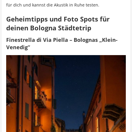
für dich und kannst die Akustik in Ruhe testen.
Geheimtipps und Foto Spots für
deinen Bologna Städtetrip
Finestrella di Via Piella – Bolognas „Klein-
Venedig“