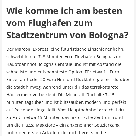
Wie komme ich am besten
vom Flughafen zum
Stadtzentrum von Bologna?
Der Marconi Express, eine futuristische Einschienenbahn,
schwebt in nur 7–8 Minuten vom Flughafen Bologna zum
Hauptbahnhof Bologna Centrale und ist mit Abstand die
schnellste und entspannteste Option. Für etwa 11 Euro
Einzelfahrt oder 20 Euro Hin- und Rückfahrt gleitest du über
die Stadt hinweg, während unter dir das terrakottarote
Häusermeer vorbeizieht. Die Monorail fährt alle 7–15
Minuten tagsüber und ist blitzsauber, modern und perfekt
auf Reisende eingestellt. Vom Hauptbahnhof erreichst du
zu Fuß in etwa 15 Minuten das historische Zentrum rund
um die Piazza Maggiore – ein angenehmer Spaziergang
unter den ersten Arkaden, die dich bereits in die