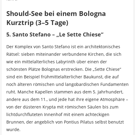
Should-See bei einem Bologna
Kurztrip (3–5 Tage)
5. Santo Stefano – „Le Sette Chiese“
Der Komplex von Santo Stefano ist ein architektonisches
Rätsel: sieben miteinander verbundene Kirchen, die sich
wie ein mittelalterliches Labyrinth über einen der
schönsten Plätze Bolognas erstrecken. Die „Sette Chiese“
sind ein Beispiel frühmittelalterlicher Baukunst, die auf
noch älteren römischen und langobardischen Fundamenten
ruht. Manche Kapellen stammen aus dem 5. Jahrhundert,
andere aus dem 11., und jede hat ihre eigene Atmosphäre –
von der düsteren Krypta mit römischen Säulen bis zum
lichtdurchfluteten Innenhof mit einem achteckigen
Brunnen, der angeblich von Pontius Pilatus selbst benutzt
wurde.