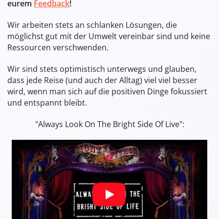
eurem
Feedback
!
Wir arbeiten stets an schlanken Lösungen, die
möglichst gut mit der Umwelt vereinbar sind und keine
Ressourcen verschwenden.
Wir sind stets optimistisch unterwegs und glauben,
dass jede Reise (und auch der Alltag) viel viel besser
wird, wenn man sich auf die positiven Dinge fokussiert
und entspannt bleibt.
"Always Look On The Bright Side Of Live":