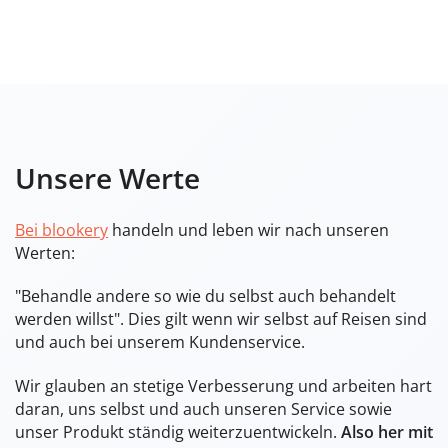
Unsere Werte
Bei blookery
handeln und leben wir nach unseren
Werten:
"Behandle andere so wie du selbst auch behandelt
werden willst". Dies gilt wenn wir selbst auf Reisen sind
und auch bei unserem Kundenservice.
Wir glauben an stetige Verbesserung und arbeiten hart
daran, uns selbst und auch unseren Service sowie
unser Produkt ständig weiterzuentwickeln.
Also her mit