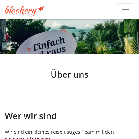
Über uns
Wer wir sind
Wir sind ein kleines reiselustiges Team mit den