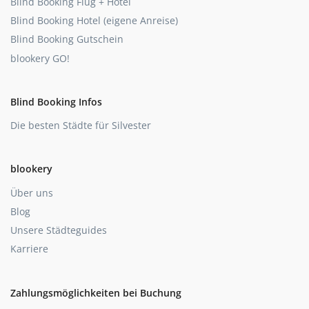
Blind Booking Flug + Hotel
Blind Booking Hotel (eigene Anreise)
Blind Booking Gutschein
blookery GO!
Blind Booking Infos
Die besten Städte für Silvester
blookery
Über uns
Blog
Unsere Städteguides
Karriere
Zahlungsmöglichkeiten bei Buchung