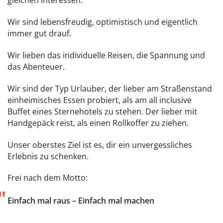
gleichen Interessen.
Wir sind lebensfreudig, optimistisch und eigentlich
immer gut drauf.
Wir lieben das individuelle Reisen, die Spannung und
das Abenteuer.
Wir sind der Typ Urlauber, der lieber am Straßenstand
einheimisches Essen probiert, als am all inclusive
Buffet eines Sternehotels zu stehen. Der lieber mit
Handgepäck reist, als einen Rollkoffer zu ziehen.
Unser oberstes Ziel ist es, dir ein unvergessliches
Erlebnis zu schenken.
Frei nach dem Motto:
"
"
Einfach mal raus – Einfach mal machen