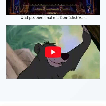
Und probiers mal mit Gemütlichkeit: