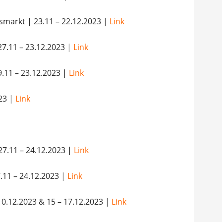
smarkt
| 23.11 – 22.12.2023 |
Link
27.11 – 23.12.2023 |
Link
9.11 – 23.12.2023 |
Link
023 |
Link
27.11 – 24.12.2023 |
Link
11 – 24.12.2023 |
Link
0.12.2023 & 15 – 17.12.2023 |
Link