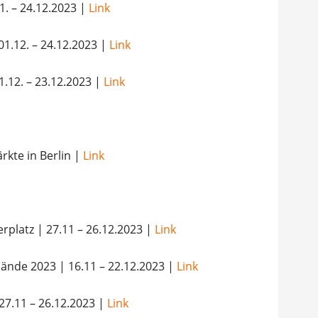
1. – 24.12.2023 |
Link
1.12. – 24.12.2023 |
Link
.12. – 23.12.2023 |
Link
rkte in Berlin |
Link
platz | 27.11 – 26.12.2023 |
Link
ände 2023 | 16.11 – 22.12.2023 |
Link
7.11 – 26.12.2023 |
Link