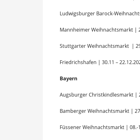
Ludwigsburger Barock-Weihnacht
Mannheimer Weihnachtsmarkt
| 
Stuttgarter Weihnachtsmarkt
| 2
Friedrichshafen
| 30.11 – 22.12.2
Bayern
Augsburger Christkindlesmarkt | 
Bamberger Weihnachtsmarkt | 27.
Füssener Weihnachtsmarkt | 08.-1