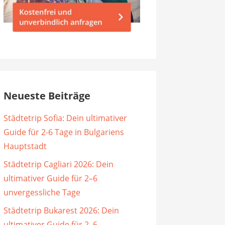
Neueste Beiträge
Städtetrip Sofia: Dein ultimativer
Guide für 2-6 Tage in Bulgariens
Hauptstadt
Städtetrip Cagliari 2026: Dein
ultimativer Guide für 2–6
unvergessliche Tage
Städtetrip Bukarest 2026: Dein
ultimativer Guide für 2–6