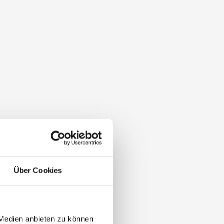
Über Cookies
 Medien anbieten zu können