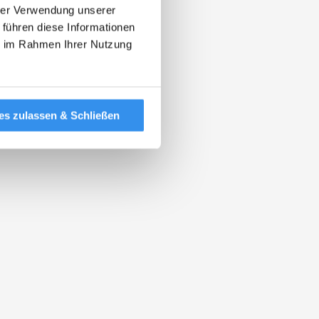
hrer Verwendung unserer
 führen diese Informationen
ie im Rahmen Ihrer Nutzung
es zulassen & Schließen