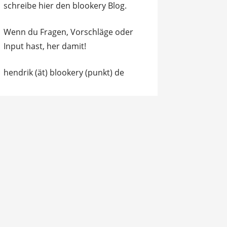
schreibe hier den blookery Blog.
Wenn du Fragen, Vorschläge oder
Input hast, her damit!
hendrik (ät) blookery (punkt) de