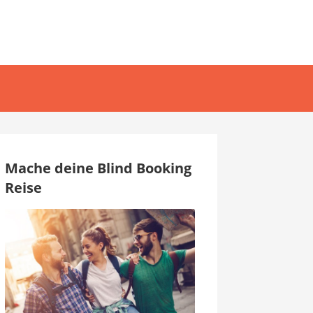
Mache deine Blind Booking
Reise