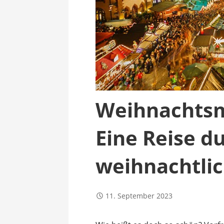
Weihnachtsm
Eine Reise d
weihnachtli
11. September 2023