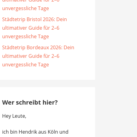
unvergessliche Tage
Städtetrip Bristol 2026: Dein
ultimativer Guide für 2–6
unvergessliche Tage
Städtetrip Bordeaux 2026: Dein
ultimativer Guide für 2–6
unvergessliche Tage
Wer schreibt hier?
Hey Leute,
ich bin Hendrik aus Köln und