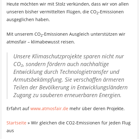
Heute möchten wir mit Stolz verkünden, dass wir von allen
unseren bisher vermittelten Flügen, die CO
-Emissionen
2
ausgeglichen haben.
Mit unserem CO
-Emissionen Ausgleich unterstützen wir
2
atmosfair – klimabewusst reisen.
Unsere Klimaschutzprojekte sparen nicht nur
CO₂, sondern fördern auch nachhaltige
Entwicklung durch Technologietransfer und
Armutsbekämpfung. Sie verschaffen ärmeren
Teilen der Bevölkerung in Entwicklungsländern
Zugang zu sauberen erneuerbaren Energien.
Erfahrt auf
www.atmosfair.de
mehr über deren Projekte.
Startseite
»
Wir gleichen die CO2-Emissionen für jeden Flug
aus