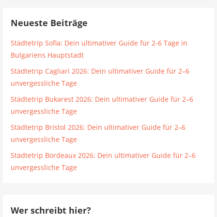
Neueste Beiträge
Städtetrip Sofia: Dein ultimativer Guide für 2-6 Tage in
Bulgariens Hauptstadt
Städtetrip Cagliari 2026: Dein ultimativer Guide für 2–6
unvergessliche Tage
Städtetrip Bukarest 2026: Dein ultimativer Guide für 2–6
unvergessliche Tage
Städtetrip Bristol 2026: Dein ultimativer Guide für 2–6
unvergessliche Tage
Städtetrip Bordeaux 2026: Dein ultimativer Guide für 2–6
unvergessliche Tage
Wer schreibt hier?