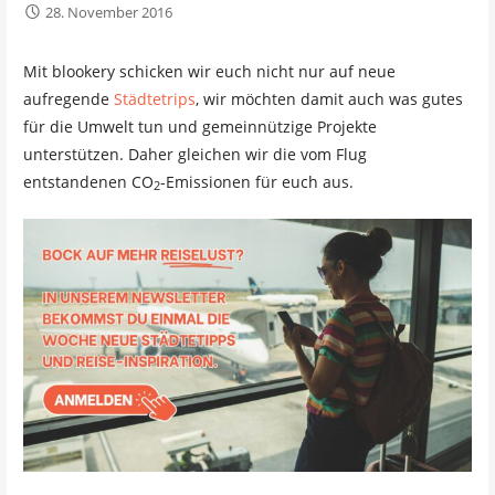
28. November 2016
Mit blookery schicken wir euch nicht nur auf neue
aufregende
Städtetrips
, wir möchten damit auch was gutes
für die Umwelt tun und gemeinnützige Projekte
unterstützen. Daher gleichen wir die vom Flug
entstandenen CO
-Emissionen für euch aus.
2