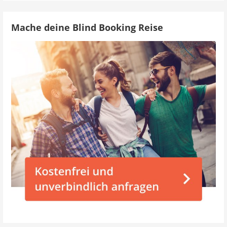
Mache deine Blind Booking Reise