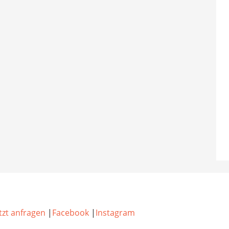
tzt anfragen
|
Facebook
|
Instagram