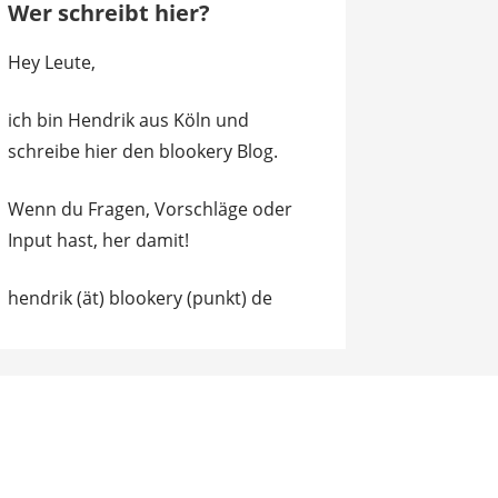
Wer schreibt hier?
Hey Leute,
ich bin Hendrik aus Köln und
schreibe hier den blookery Blog.
Wenn du Fragen, Vorschläge oder
Input hast, her damit!
hendrik (ät) blookery (punkt) de