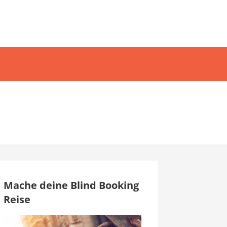
Mache deine Blind Booking
Reise