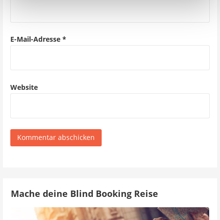
E-Mail-Adresse
*
Website
Mache deine Blind Booking Reise