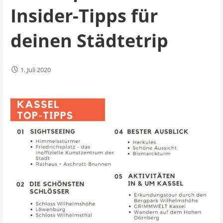
Insider-Tipps für
deinen Städtetrip
1. Juli 2020