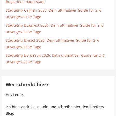
Bulgariens Hauptstadt
Städtetrip Cagliari 2026: Dein ultimativer Guide für 2–6
unvergessliche Tage
Städtetrip Bukarest 2026: Dein ultimativer Guide für 2–6
unvergessliche Tage
Städtetrip Bristol 2026: Dein ultimativer Guide für 2–6
unvergessliche Tage
Städtetrip Bordeaux 2026: Dein ultimativer Guide für 2–6
unvergessliche Tage
Wer schreibt hier?
Hey Leute,
ich bin Hendrik aus Köln und schreibe hier den blookery
Blog.