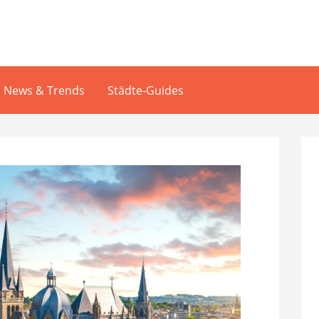
News & Trends
Städte-Guides