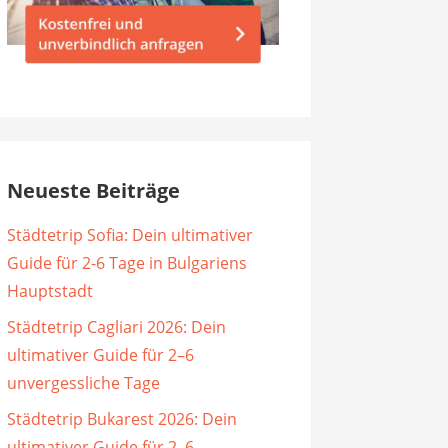
Neueste Beiträge
Städtetrip Sofia: Dein ultimativer
Guide für 2-6 Tage in Bulgariens
Hauptstadt
Städtetrip Cagliari 2026: Dein
ultimativer Guide für 2–6
unvergessliche Tage
Städtetrip Bukarest 2026: Dein
ultimativer Guide für 2–6