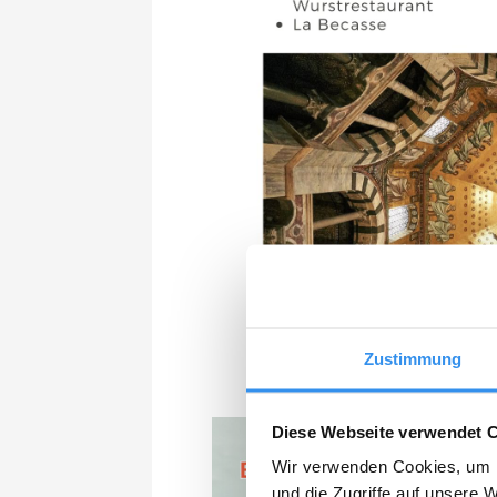
Zustimmung
Diese Webseite verwendet 
Wir verwenden Cookies, um I
und die Zugriffe auf unsere 