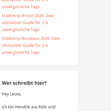
unvergessliche Tage
Städtetrip Bristol 2026: Dein
ultimativer Guide für 2–6
unvergessliche Tage
Städtetrip Bordeaux 2026: Dein
ultimativer Guide für 2–6
unvergessliche Tage
Wer schreibt hier?
Hey Leute,
ich bin Hendrik aus Köln und