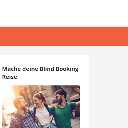
Mache deine Blind Booking
Reise