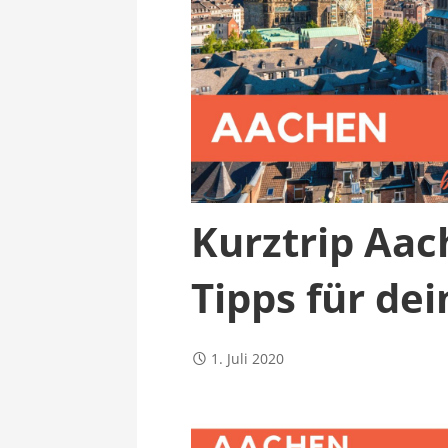
Kurztrip Aach
Tipps für dei
1. Juli 2020