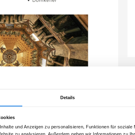
Details
Cookies
nhalte und Anzeigen zu personalisieren, Funktionen für soziale
Website zu analysieren. Außerdem geben wir Informationen zu I