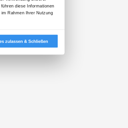
 führen diese Informationen
ie im Rahmen Ihrer Nutzung
es zulassen & Schließen