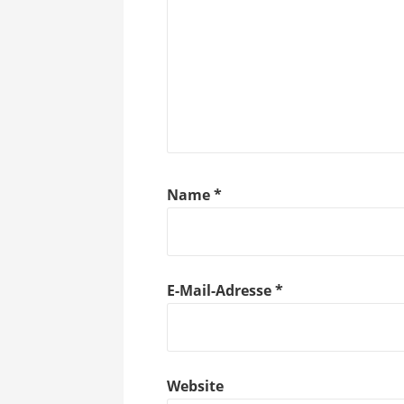
Name
*
E-Mail-Adresse
*
Website