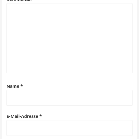
Name
*
E-Mail-Adresse
*