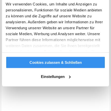
einem fantastischen Hotel ermöglichen!
Wir verwenden Cookies, um Inhalte und Anzeigen zu
personalisieren, Funktionen für soziale Medien anbieten
zu können und die Zugriffe auf unsere Website zu
analysieren. Außerdem geben wir Informationen zu Ihrer
Verwendung unserer Website an unsere Partner für
soziale Medien, Werbung und Analysen weiter. Unsere
Partner führen diese Informationen möglicherweise mit
weiteren Daten zusammen, die Sie ihnen bereitgestellt
haben oder die sie im Rahmen Ihrer Nutzung der Dienste
gesammelt haben.
Weitere Infos
Cookies zulassen & Schließen
Einstellungen