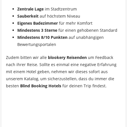
Zentrale Lage
im Stadtzentrum
Sauberkeit
auf höchstem Niveau
Eigenes Badezimmer
für mehr Komfort
Mindestens 3 Sterne
für einen gehobenen Standard
Mindestens 8/10 Punkten
auf unabhängigen
Bewertungsportalen
Zudem bitten wir alle
blookery Reisenden
um Feedback
nach ihrer Reise. Sollte es einmal eine negative Erfahrung
mit einem Hotel geben, nehmen wir dieses sofort aus
unserem Katalog, um sicherzustellen, dass du immer die
besten
Blind Booking Hotels
für deinen Trip findest.