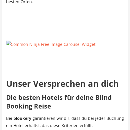
besten Orten.
Free Image Carousel Widget
Unser Versprechen an dich
Die besten Hotels für deine Blind
Booking Reise
Bei
blookery
garantieren wir dir, dass du bei jeder Buchung
ein Hotel erhältst, das diese Kriterien erfüllt: