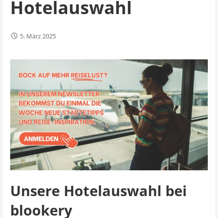
Hotelauswahl
5. März 2025
Unsere Hotelauswahl bei
blookery