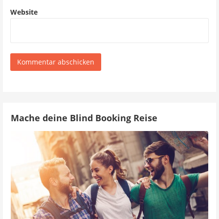
Website
Mache deine Blind Booking Reise